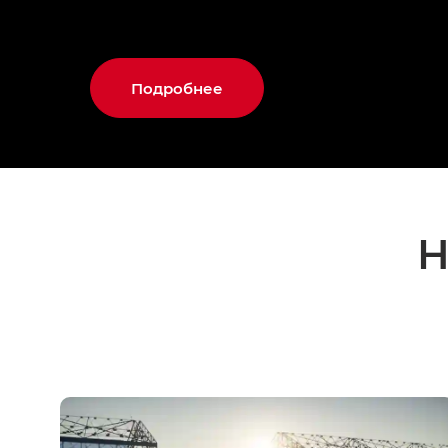
Подробнее
Н