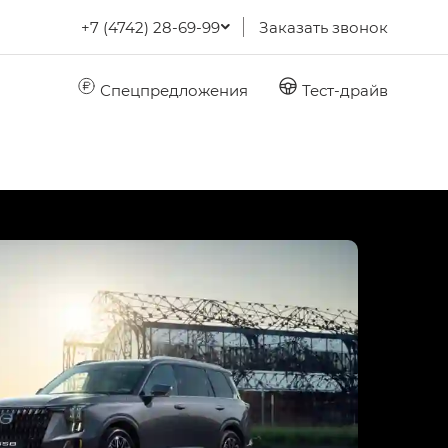
+7 (4742) 28-69-99
Заказать звонок
Спецпредложения
Тест-драйв