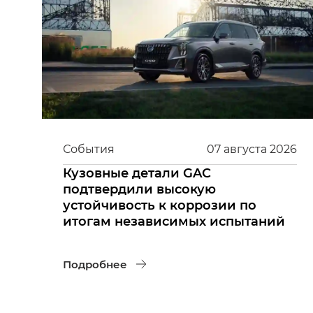
События
07
августа
2026
Кузовные детали GAC
подтвердили высокую
устойчивость к коррозии по
итогам независимых испытаний
Подробнее