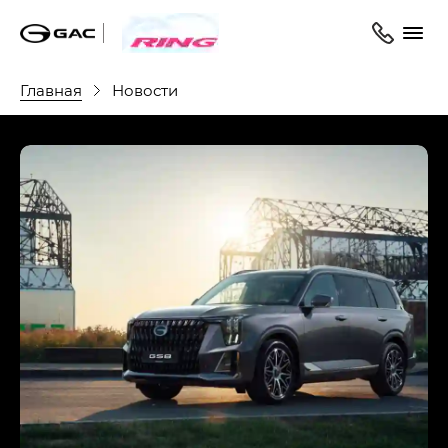
Главная
Новости