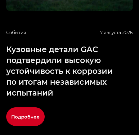
События
7 августа 2026
Кузовные детали GAC
подтвердили высокую
устойчивость к коррозии
по итогам независимых
испытаний
Подробнее