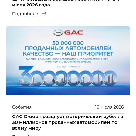
июля 2026 года
Подробнее
События
16
июля
2026
GAC Group празднует исторический рубеж в
30 миллионов проданных автомобилей по
всему миру