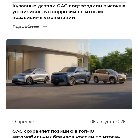
Кузовные детали GAC подтвердили высокую
устойчивость к коррозии по итогам
независимых испытаний
Подробнее
О бренде
06
августа
2026
GAC сохраняет позицию в топ-10
автомобильных брендов России по итогам