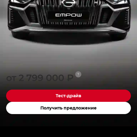
от 2 799 000 ₽
?
Тест-драйв
Получить предложение