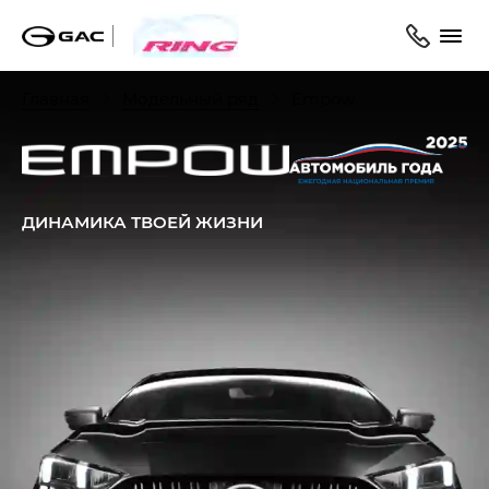
Главная
Модельный ряд
Empow
ДИНАМИКА ТВОЕЙ ЖИЗНИ