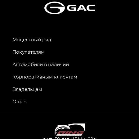
Модельный ряд
Покупателям
Автомобили в наличии
Корпоративным клиентам
Владельцам
О нас