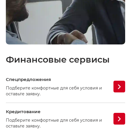
Финансовые сервисы
Спецпредложения
Подберите комфортные для себя условия и
оставьте заявку.
Кредитование
Подберите комфортные для себя условия и
оставьте заявку.