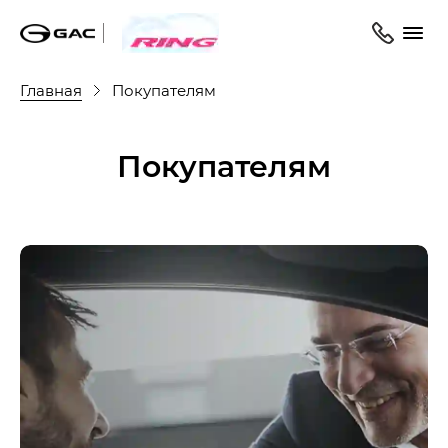
Главная
Покупателям
Покупателям