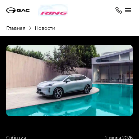
Главная
Новости
События
2 июля 2026