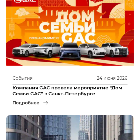
События
24
июня
2026
Компания GAC провела мероприятие “Дом
Семьи GAC” в Санкт-Петербурге
Подробнее