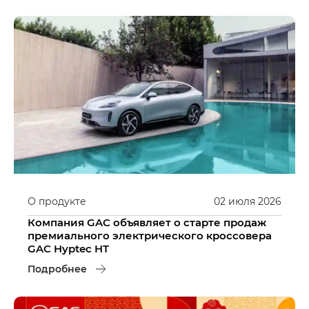
О продукте
02
июля
2026
Компания GAC объявляет о старте продаж
премиального электрического кроссовера
GAC Hyptec HT
Подробнее