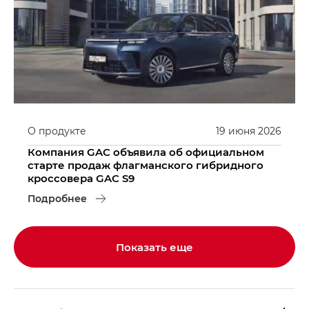
О продукте
19
июня
2026
Компания GAC объявила об официальном
старте продаж флагманского гибридного
кроссовера GAC S9
Подробнее
Показать еще