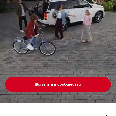
Вступить в сообщество