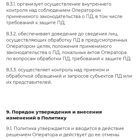
8.3.1. организует осуществление внутреннего
контроля над соблюдением Оператором
применимого законодательства о ПД, в том числе
требований к защите ПД;
8.3.2. обеспечивает доведение до сведения лиц,
осуществляющих обработку ПД в предусмотренных
Оператором целях, положения применимого
законодательства о ПД, локальных актов Оператора
по вопросам обработки ПД, требований к защите ПД;
8.3.3. осуществляет контроль над приемом и
обработкой обращений и запросов субъектов ПД или
их представителей.
9. Порядок утверждения и внесения
изменений в Политику
9.1. Политика утверждается и вводится в действие
решением Оператора и действует до ее отмены.