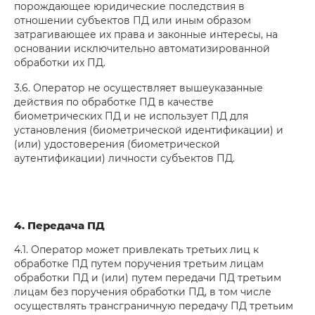
порождающее юридические последствия в
отношении субъектов ПД или иным образом
затрагивающее их права и законные интересы, на
основании исключительно автоматизированной
обработки их ПД.
3.6. Оператор не осуществляет вышеуказанные
действия по обработке ПД в качестве
биометрических ПД и не использует ПД для
установления (биометрической идентификации) и
(или) удостоверения (биометрической
аутентификации) личности субъектов ПД.
4. Передача ПД
4.1. Оператор может привлекать третьих лиц к
обработке ПД путем поручения третьим лицам
обработки ПД и (или) путем передачи ПД третьим
лицам без поручения обработки ПД, в том числе
осуществлять трансграничную передачу ПД третьим