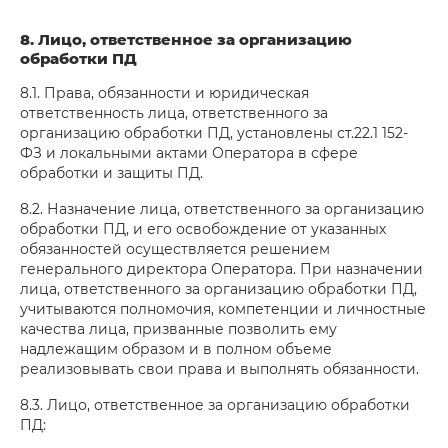
8. Лицо, ответственное за организацию
обработки ПД
8.1. Права, обязанности и юридическая
ответственность лица, ответственного за
организацию обработки ПД, установлены ст.22.1 152-
ФЗ и локальными актами Оператора в сфере
обработки и защиты ПД.
8.2. Назначение лица, ответственного за организацию
обработки ПД, и его освобождение от указанных
обязанностей осуществляется решением
генерального директора Оператора. При назначении
лица, ответственного за организацию обработки ПД,
учитываются полномочия, компетенции и личностные
качества лица, призванные позволить ему
надлежащим образом и в полном объеме
реализовывать свои права и выполнять обязанности.
8.3. Лицо, ответственное за организацию обработки
ПД: