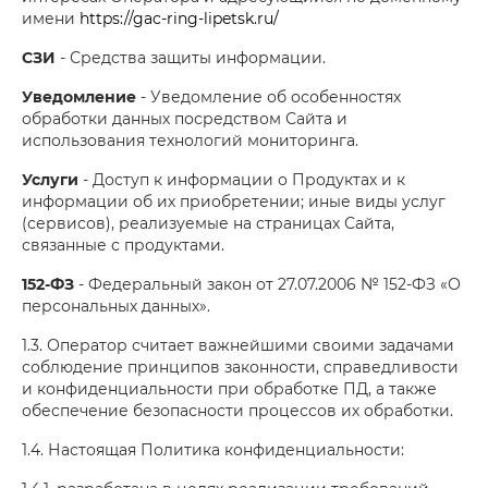
имени
https://gac-ring-lipetsk.ru/
СЗИ
- Средства защиты информации.
Уведомление
- Уведомление об особенностях
обработки данных посредством Сайта и
использования технологий мониторинга.
Услуги
- Доступ к информации о Продуктах и к
информации об их приобретении; иные виды услуг
(сервисов), реализуемые на страницах Сайта,
связанные с продуктами.
152-ФЗ
- Федеральный закон от 27.07.2006 № 152-ФЗ «О
персональных данных».
1.3. Оператор считает важнейшими своими задачами
соблюдение принципов законности, справедливости
и конфиденциальности при обработке ПД, а также
обеспечение безопасности процессов их обработки.
1.4. Настоящая Политика конфиденциальности: