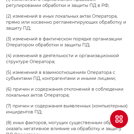
регулировании обработки и защиты ПД в РФ;
(2) изменений в иных локальных актах Оператора,
прямо или косвенно регламентирующих обработку и
защиту ПД;
(3) изменений в фактическом порядке организации
Оператором обработки и защиты ПД;
(4) изменений в деятельности и организационной
структуре Оператора;
(5) изменений в взаимоотношениях Оператора с
субъектами ПД, контрагентами и иными лицами;
(6) причин и содержания отклонений в соблюдении
локальных актов Оператора;
(7) причин и содержания выявленных (компьютерных)
инцидентов ПД;
(8) иных факторов, могущих существенным образом
оказать негативное влияние на обработку и защиту