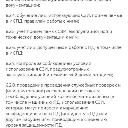
документацией;
6.2.4. обучение лиц, использующих СЗИ, применяемые
в ИСПД, правилам работы с ними;
6.2.5. учет применяемых СЗИ, эксплуатационной и
технической документации к ним;
6.2.6. учет лиц, допущенных к работе с ПД, в том числе
в ИСПД;
6.2.7. контроль за соблюдением условий
использования СЗИ, предусмотренных
эксплуатационной и технической документацией;
6.2.8. проведение проведения служебных проверок и
(или) внутренних расследований по фактам
несоблюдения условий хранения материальных (в
том числе машинных) ПД, использования СЗИ,
которые могут привести к нарушению
конфиденциальности ПД (инциденту с ПД) или
другим нарушениям, приводящим к снижению
уровня защищенности ПД.