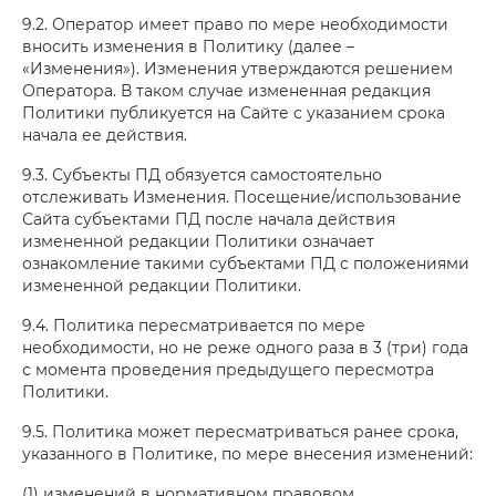
9.2. Оператор имеет право по мере необходимости
вносить изменения в Политику (далее –
«Изменения»). Изменения утверждаются решением
Оператора. В таком случае измененная редакция
Политики публикуется на Сайте с указанием срока
начала ее действия.
9.3. Субъекты ПД обязуется самостоятельно
отслеживать Изменения. Посещение/использование
Сайта субъектами ПД после начала действия
измененной редакции Политики означает
ознакомление такими субъектами ПД с положениями
измененной редакции Политики.
9.4. Политика пересматривается по мере
необходимости, но не реже одного раза в 3 (три) года
с момента проведения предыдущего пересмотра
Политики.
9.5. Политика может пересматриваться ранее срока,
указанного в Политике, по мере внесения изменений:
(1) изменений в нормативном правовом