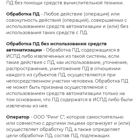
ПД без помощи средств вычислительной техники.
Обработка ПД
- Любое действие (операция) или
совокупность действий (операций), совершаемых с
использованием средств автоматизации и (или) без
использования таких средств с ПД.
Обработка ПД без использования средств
автоматизации
- Обработка ПД, содержащихся в
ИСПД либо извлеченных из такой системы, если
такие действия с ПД, как использование, уточнение,
распространение, уничтожение ПД в отношении
каждого из субъектов ПД, осуществляются при
непосредственном участии человека. Обработка ПД
не может быть признана осуществляемой с
использованием средств автоматизации только на
том основании, что ПД содержатся в ИСПД либо были
извлечены из нее.
Оператор
- ООО "Ринг С", которое самостоятельно
или совместно с другими лицами организует и (или)
осуществляет обработку ПД, а также определяет
цели обработки ПД, состав ПД, подлежащих