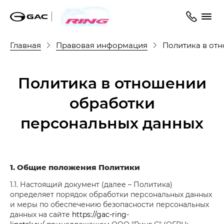
Главная
Правовая информация
Политика в от
Политика в отношении
обработки
персональных данных
1. Общие положения Политики
1.1. Настоящий документ (далее – Политика)
определяет порядок обработки персональных данных
и меры по обеспечению безопасности персональных
данных на сайте
https://gac-ring-