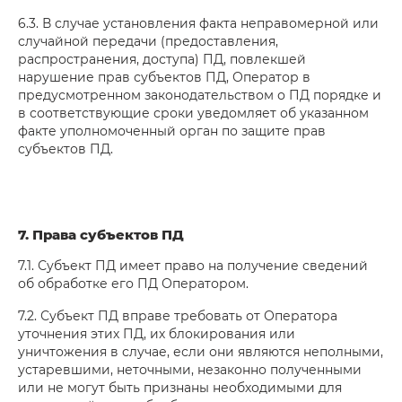
6.3. В случае установления факта неправомерной или
случайной передачи (предоставления,
распространения, доступа) ПД, повлекшей
нарушение прав субъектов ПД, Оператор в
предусмотренном законодательством о ПД порядке и
в соответствующие сроки уведомляет об указанном
факте уполномоченный орган по защите прав
субъектов ПД.
7. Права субъектов ПД
7.1. Субъект ПД имеет право на получение сведений
об обработке его ПД Оператором.
7.2. Субъект ПД вправе требовать от Оператора
уточнения этих ПД, их блокирования или
уничтожения в случае, если они являются неполными,
устаревшими, неточными, незаконно полученными
или не могут быть признаны необходимыми для