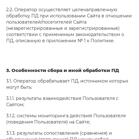
2.2. Оператор осуществляет целенаправленную
обработку ПД при использовании Сайта в отношении
пользователей/посетителей Сайта
(незарегистрированные и зарегистрированные)
соответствии с применимым законодательством о
ПД, описанную в приложении № 1 к Политике.
3. Особенности сбора и иной обработки ПД
3.1. Оператор обрабатывает ПД, источником которых
могут быть:
3.1.1. результаты взаимодействия Пользователя с
Сайтом;
3.1.2. системы мониторинга действий Пользователя
(поведения Пользователя) на Сайте;
3.1.3. результаты сопоставления (сравнения) и