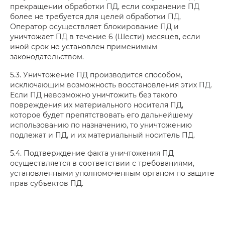
прекращении обработки ПД, если сохранение ПД
более не требуется для целей обработки ПД,
Оператор осуществляет блокирование ПД и
уничтожает ПД в течение 6 (Шести) месяцев, если
иной срок не установлен применимым
законодательством.
5.3. Уничтожение ПД производится способом,
исключающим возможность восстановления этих ПД.
Если ПД невозможно уничтожить без такого
повреждения их материального носителя ПД,
которое будет препятствовать его дальнейшему
использованию по назначению, то уничтожению
подлежат и ПД, и их материальный носитель ПД.
5.4. Подтверждение факта уничтожения ПД
осуществляется в соответствии с требованиями,
установленными уполномоченным органом по защите
прав субъектов ПД.