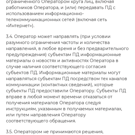
ограниченного Оператором круга лиц, включая
работников Оператора, и (или) передавать ПД с
использованием информационно-
телекоммуникационных сетей (включая сеть
«Интернет»).
3.4. Оператор может направлять (при условии
разумного ограничения частоты и количества
направлений, в любое время и без предварительного
предупреждения) субъектам ПД информационные
материалы о новостях и активностях Оператора в
случае наличия соответствующего согласия
субъектов ПД. Информационные материалы могут
направляться субъектам ПД посредством тех каналов
коммуникации (контактных сведений), которые
субъекты ПД предоставили Оператору. Субъекты ПД
вправе в любой момент времени отказаться от
получения материалов Оператора следуя
инструкциям, указанным в получаемых материалах,
или путем направления Оператору
соответствующего обращения.
3.5. Оператором не принимаются решения,