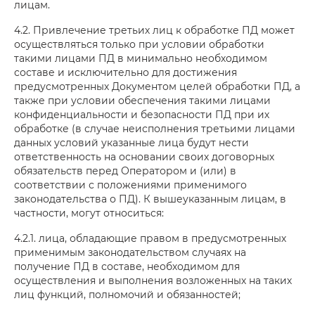
лицам.
4.2. Привлечение третьих лиц к обработке ПД может
осуществляться только при условии обработки
такими лицами ПД в минимально необходимом
составе и исключительно для достижения
предусмотренных Документом целей обработки ПД, а
также при условии обеспечения такими лицами
конфиденциальности и безопасности ПД при их
обработке (в случае неисполнения третьими лицами
данных условий указанные лица будут нести
ответственность на основании своих договорных
обязательств перед Оператором и (или) в
соответствии с положениями применимого
законодательства о ПД). К вышеуказанным лицам, в
частности, могут относиться:
4.2.1. лица, обладающие правом в предусмотренных
применимым законодательством случаях на
получение ПД в составе, необходимом для
осуществления и выполнения возложенных на таких
лиц функций, полномочий и обязанностей;