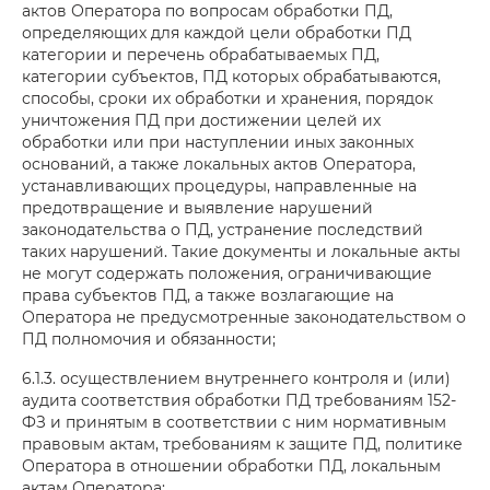
актов Оператора по вопросам обработки ПД,
определяющих для каждой цели обработки ПД
категории и перечень обрабатываемых ПД,
категории субъектов, ПД которых обрабатываются,
способы, сроки их обработки и хранения, порядок
уничтожения ПД при достижении целей их
обработки или при наступлении иных законных
оснований, а также локальных актов Оператора,
устанавливающих процедуры, направленные на
предотвращение и выявление нарушений
законодательства о ПД, устранение последствий
таких нарушений. Такие документы и локальные акты
не могут содержать положения, ограничивающие
права субъектов ПД, а также возлагающие на
Оператора не предусмотренные законодательством о
ПД полномочия и обязанности;
6.1.3. осуществлением внутреннего контроля и (или)
аудита соответствия обработки ПД требованиям 152-
ФЗ и принятым в соответствии с ним нормативным
правовым актам, требованиям к защите ПД, политике
Оператора в отношении обработки ПД, локальным
актам Оператора;