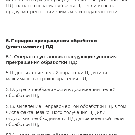
ПД только с согласия субъекта ПД, если иное не
предусмотрено применимым законодательством.
5. Порядок прекращения обработки
(уничтожения) ПД
5.1. Оператор установил следующие условия
прекращения обработки ПД:
5.1.1. достижение целей обработки ПД и (или)
максимальных сроков хранения ПД;
5.1.2. утрата необходимости в достижении целей
обработки ПД;
5.1.3. выявление неправомерной обработки ПД, в том
числе факта незаконного получения ПД или
отсутствия необходимости ПД для заявленной цели
обработки ПД;