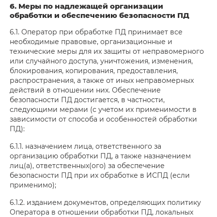
6. Меры по надлежащей организации
обработки и обеспечению безопасности ПД
6.1. Оператор при обработке ПД принимает все
необходимые правовые, организационные и
технические меры для их защиты от неправомерного
или случайного доступа, уничтожения, изменения,
блокирования, копирования, предоставления,
распространения, а также от иных неправомерных
действий в отношении них. Обеспечение
безопасности ПД достигается, в частности,
следующими мерами (с учетом их применимости в
зависимости от способа и особенностей обработки
ПД):
6.1.1. назначением лица, ответственного за
организацию обработки ПД, а также назначением
лиц(а), ответственных(ого) за обеспечение
безопасности ПД при их обработке в ИСПД (если
применимо);
6.1.2. изданием документов, определяющих политику
Оператора в отношении обработки ПД, локальных