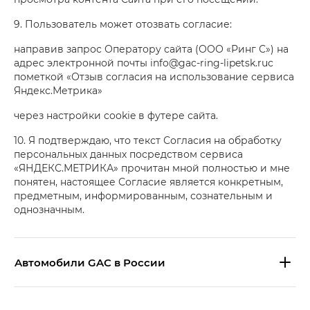
9. Пользователь может отозвать согласие:
направив запрос Оператору сайта (ООО «Ринг С») на
адрес электронной почты info@gac-ring-lipetsk.ruс
пометкой «Отзыв согласия на использование сервиса
Яндекс.Метрика»
через настройки cookie в футере сайта.
10. Я подтверждаю, что текст Согласия на обработку
персональных данных посредством сервиса
«ЯНДЕКС.МЕТРИКА» прочитан мной полностью и мне
понятен, настоящее Согласие является конкретным,
предметным, информированным, сознательным и
однозначным.
Aвтомобили GAC в России