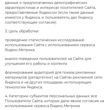
данные о предполагаемых демографических
характеристиках и интересах посетителей Сайта,
предоставляемые Яндексом (если такие данные
имеются у Яндекса, и пользователь дал Яндексу
соответствующее согласие)
3. Цель обработки:
проведение статистических исследований
использования Сайта с использованием сервиса
Яндекс.Метрика
анализ поведения пользователей на Сайте для
улучшения его работы и контента
формирование аудиторий для показа рекламных
материалов (ретаргетинг) на Сайтах рекламной сети
Яндекса и на других площадках, использующих
технологии Яндекса.
4. Категории субъектов персональных данных: все
Пользователи Сайта, которые дали явное согласие на
использование сервиса Яндекс.Метрика