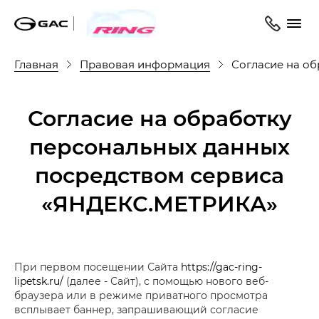
Главная
Правовая информация
Согласие на о
Согласие на обработку
персональных данных
посредством сервиса
«ЯНДЕКС.МЕТРИКА»
При первом посещении Сайта
https://gac-ring-
lipetsk.ru/
(далее - Сайт), с помощью нового веб-
браузера или в режиме приватного просмотра
всплывает баннер, запрашивающий согласие