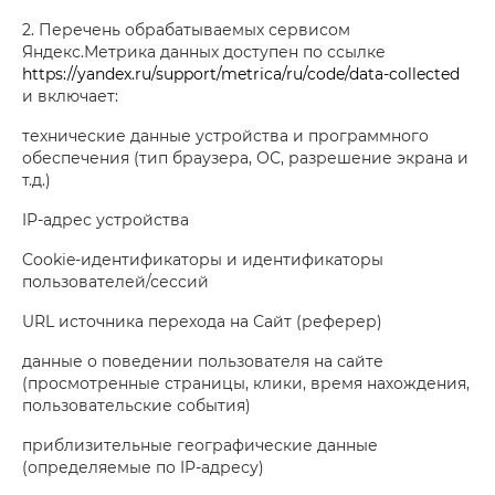
2. Перечень обрабатываемых сервисом
Яндекс.Метрика данных доступен по ссылке
https://yandex.ru/support/metrica/ru/code/data-collected
и включает:
технические данные устройства и программного
обеспечения (тип браузера, ОС, разрешение экрана и
т.д.)
IP-адрес устройства
Cookie-идентификаторы и идентификаторы
пользователей/сессий
URL источника перехода на Сайт (реферер)
данные о поведении пользователя на сайте
(просмотренные страницы, клики, время нахождения,
пользовательские события)
приблизительные географические данные
(определяемые по IP-адресу)