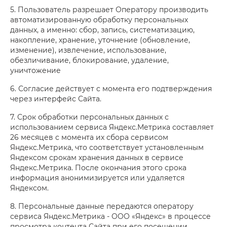
5. Пользователь разрешает Оператору производить
автоматизированную обработку персональных
данных, а именно: сбор, запись, систематизацию,
накопление, хранение, уточнение (обновление,
изменение), извлечение, использование,
обезличивание, блокирование, удаление,
уничтожение
6. Согласие действует с момента его подтверждения
через интерфейс Сайта.
7. Срок обработки персональных данных с
использованием сервиса Яндекс.Метрика составляет
26 месяцев с момента их сбора сервисом
Яндекс.Метрика, что соответствует установленным
Яндексом срокам хранения данных в сервисе
Яндекс.Метрика. После окончания этого срока
информация анонимизируется или удаляется
Яндексом.
8. Персональные данные передаются оператору
сервиса Яндекс.Метрика - ООО «Яндекс» в процессе
просмотра контента Сайта при его посещении.