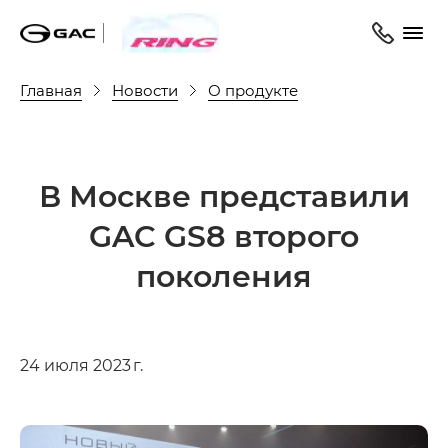
Главная
Новости
О продукте
В Москве представили
GAC GS8 второго
поколения
24 июля 2023 г.