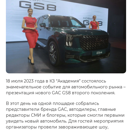
18 июля 2023 года в КЗ “Академия” состоялось
знаменательное событие для автомобильного рынка –
презентация нового GAC GS8 второго поколения.
В этот день на одной площадке собрались
представители бренда GAC, автодилеры, главные
редакторы СМИ и блогеры, которые смогли первыми
увидеть новый автомобиль. Для гостей мероприятия
организаторы провели завораживающее шоу,