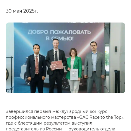
30 мая 2025 г.
Завершился первый международный конкурс
профессионального мастерства «GAC Race to the Top»,
где с блестящим результатом выступил
представитель из России — руководитель отдела