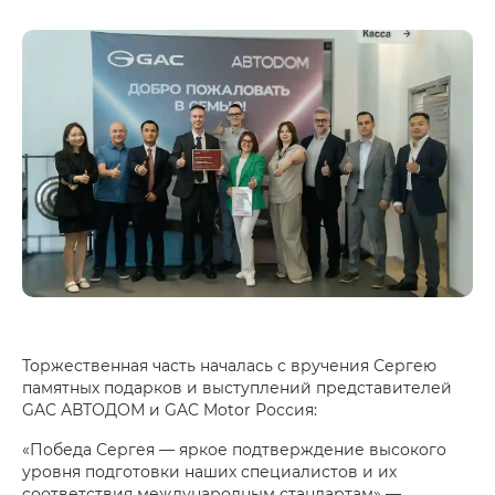
Торжественная часть началась с вручения Сергею
памятных подарков и выступлений представителей
GAC АВТОДОМ и GAC Motor Россия:
«Победа Сергея — яркое подтверждение высокого
уровня подготовки наших специалистов и их
соответствия международным стандартам» —