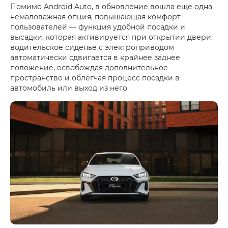
Помимо Android Auto, в обновление вошла еще одна
немаловажная опция, повышающая комфорт
пользователей — функция удобной посадки и
высадки, которая активируется при открытии двери:
водительское сиденье с электроприводом
автоматически сдвигается в крайнее заднее
положение, освобождая дополнительное
пространство и облегчая процесс посадки в
автомобиль или выход из него.