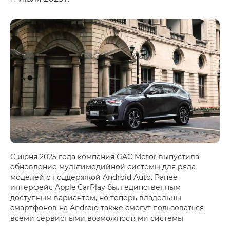
С июня 2025 года компания GAC Motor выпустила
обновление мультимедийной системы для ряда
моделей с поддержкой Android Auto. Ранее
интерфейс Apple CarPlay был единственным
доступным вариантом, но теперь владельцы
смартфонов на Android также смогут пользоваться
всеми сервисными возможностями системы.