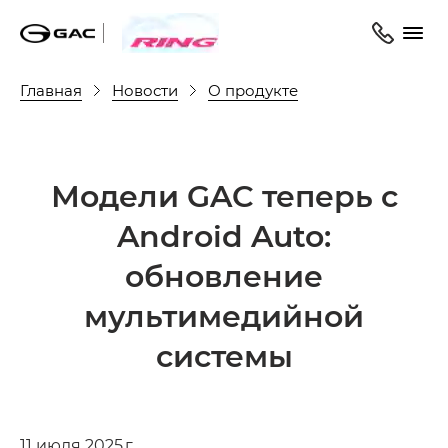
Главная
Новости
О продукте
Модели GAC теперь с
Android Auto:
обновление
мультимедийной
системы
11 июля 2025 г.