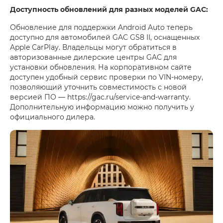
Доступность обновлений для разных моделей GAC:
Обновление для поддержки Android Auto теперь
доступно для автомобилей GAC GS8 II, оснащенных
Apple CarPlay. Владельцы могут обратиться в
авторизованные дилерские центры GAC для
установки обновления. На корпоративном сайте
доступен удобный сервис проверки по VIN-номеру,
позволяющий уточнить совместимость с новой
версией ПО — https://gac.ru/service-and-warranty.
Дополнительную информацию можно получить у
официального дилера.