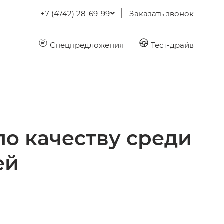
+7 (4742) 28-69-99
Заказать звонок
Спецпредложения
Тест-драйв
о качеству среди
ей