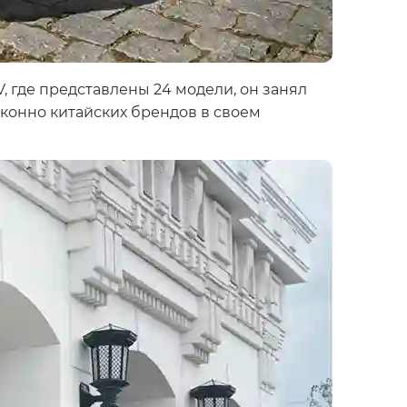
, где представлены 24 модели, он занял
сконно китайских брендов в своем