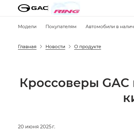
Модели
Покупателям
Автомобили в нали
Главная
Новости
О продукте
Кроссоверы GAC 
к
20 июня 2025 г.