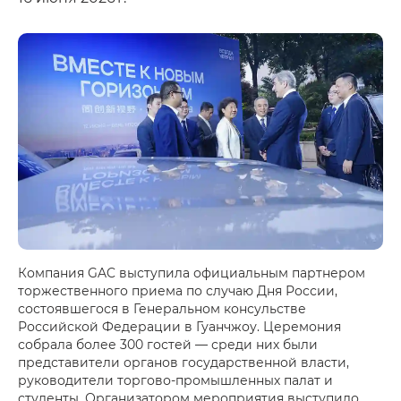
Компания GAC выступила официальным партнером
торжественного приема по случаю Дня России,
состоявшегося в Генеральном консульстве
Российской Федерации в Гуанчжоу. Церемония
собрала более 300 гостей — среди них были
представители органов государственной власти,
руководители торгово-промышленных палат и
студенты. Организатором мероприятия выступило