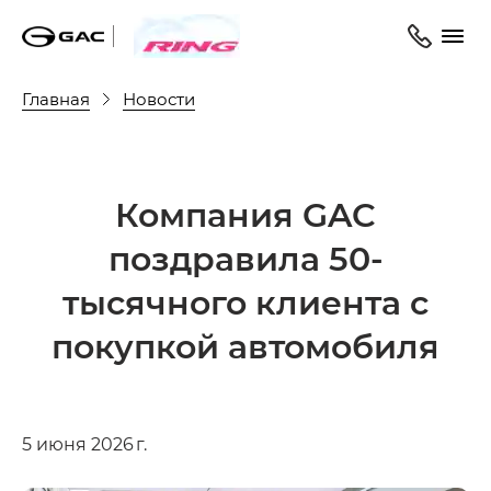
Главная
Новости
Компания GAC
поздравила 50-
тысячного клиента с
покупкой автомобиля
5 июня 2026 г.