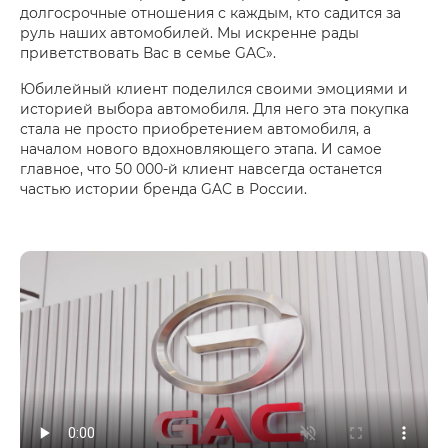
долгосрочные отношения с каждым, кто садится за
руль наших автомобилей. Мы искренне рады
приветствовать Вас в семье GAC».
Юбилейный клиент поделился своими эмоциями и
историей выбора автомобиля. Для него эта покупка
стала не просто приобретением автомобиля, а
началом нового вдохновляющего этапа. И самое
главное, что 50 000-й клиент навсегда останется
частью истории бренда GAC в России.