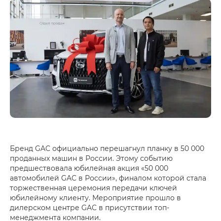
Бренд GAC официально перешагнул планку в 50 000
проданных машин в России. Этому событию
предшествовала юбилейная акция «50 000
автомобилей GAC в России», финалом которой стала
торжественная церемония передачи ключей
юбилейному клиенту. Мероприятие прошло в
дилерском центре GAC в присутствии топ-
менеджмента компании.