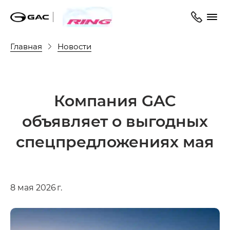
Главная
Новости
Компания GAC
объявляет о выгодных
спецпредложениях мая
8 мая 2026 г.