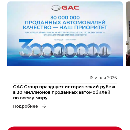
16
июля
2026
GAC Group празднует исторический рубеж
в 30 миллионов проданных автомобилей
по всему миру
Подробнее