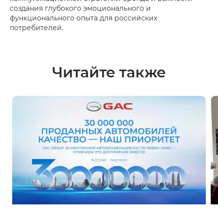
создания глубокого эмоционального и
функционального опыта для российских
потребителей.
Читайте также