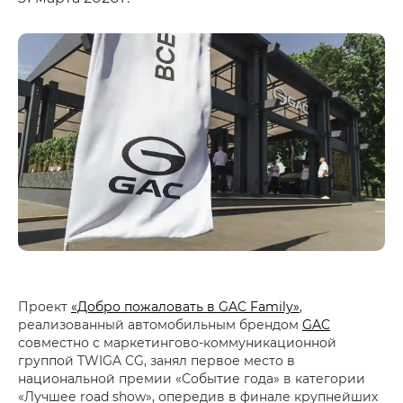
Проект
«Добро пожаловать в GAC Family»
,
реализованный автомобильным брендом
GAC
совместно с маркетингово-коммуникационной
группой TWIGA CG, занял первое место в
национальной премии «Событие года» в категории
«Лучшее road show», опередив в финале крупнейших