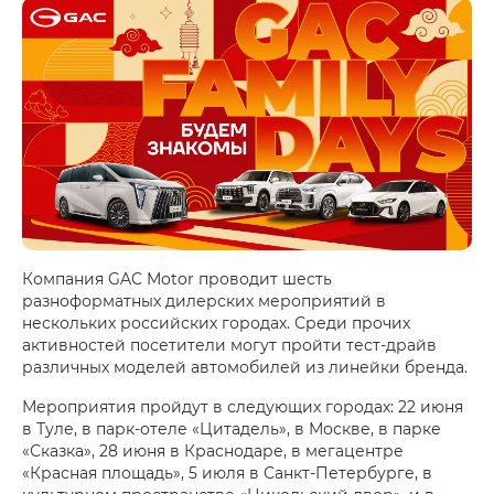
Компания GAC Motor проводит шесть
разноформатных дилерских мероприятий в
нескольких российских городах. Среди прочих
активностей посетители могут пройти тест-драйв
различных моделей автомобилей из линейки бренда.
Мероприятия пройдут в следующих городах: 22 июня
в Туле, в парк-отеле «Цитадель», в Москве, в парке
«Сказка», 28 июня в Краснодаре, в мегацентре
«Красная площадь», 5 июля в Санкт-Петербурге, в