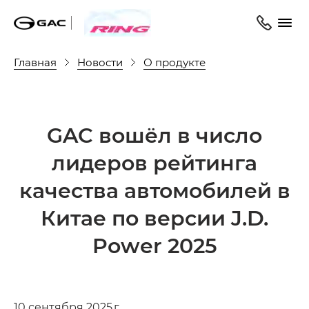
Главная
Новости
О продукте
GAC вошёл в число
лидеров рейтинга
качества автомобилей в
Китае по версии J.D.
Power 2025
10 сентября 2025 г.