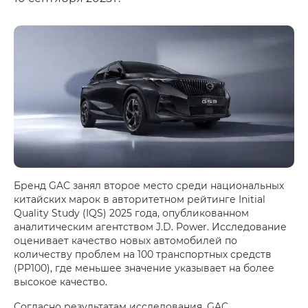
Бренд GAC занял второе место среди национальных
китайских марок в авторитетном рейтинге Initial
Quality Study (IQS) 2025 года, опубликованном
аналитическим агентством J.D. Power. Исследование
оценивает качество новых автомобилей по
количеству проблем на 100 транспортных средств
(PP100), где меньшее значение указывает на более
высокое качество.
Согласно результатам исследования, GAC