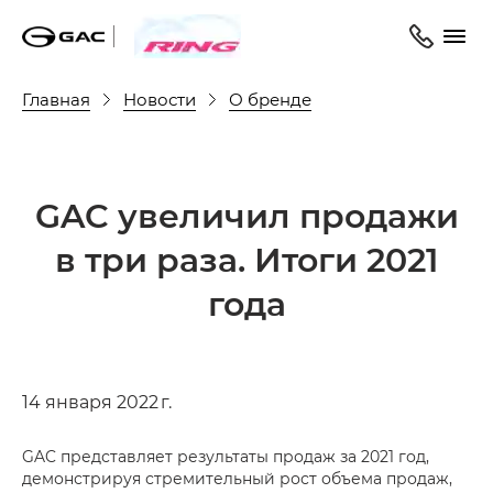
Главная
Новости
О бренде
GAC увеличил продажи
в три раза. Итоги 2021
года
14 января 2022 г.
GAC представляет результаты продаж за 2021 год,
демонстрируя стремительный рост объема продаж,