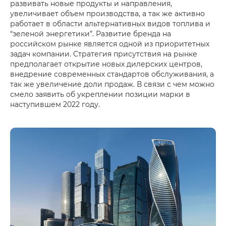
развивать новые продукты и направления,
увеличивает объем производства, а так же активно
работает в области альтернативных видов топлива и
“зеленой энергетики”. Развитие бренда на
российском рынке является одной из приоритетных
задач компании. Стратегия присутствия на рынке
предполагает открытие новых дилерских центров,
внедрение современных стандартов обслуживания, а
так же увеличение доли продаж. В связи с чем можно
смело заявить об укреплении позиции марки в
наступившем 2022 году.