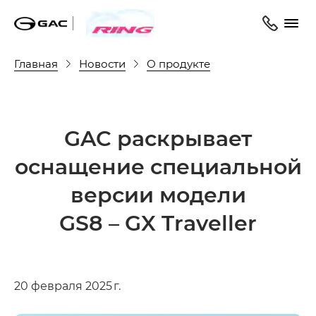
Главная
Новости
О продукте
GAC раскрывает
оснащение специальной
версии модели
GS8 – GX Traveller
20 февраля 2025 г.