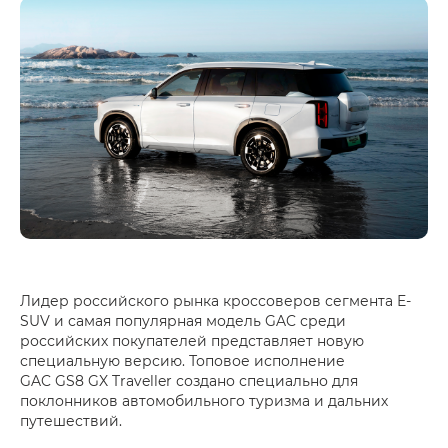
Лидер российского рынка кроссоверов сегмента E-
SUV и самая популярная модель GAC среди
российских покупателей представляет новую
специальную версию. Топовое исполнение
GAC GS8 GX Traveller создано специально для
поклонников автомобильного туризма и дальних
путешествий.