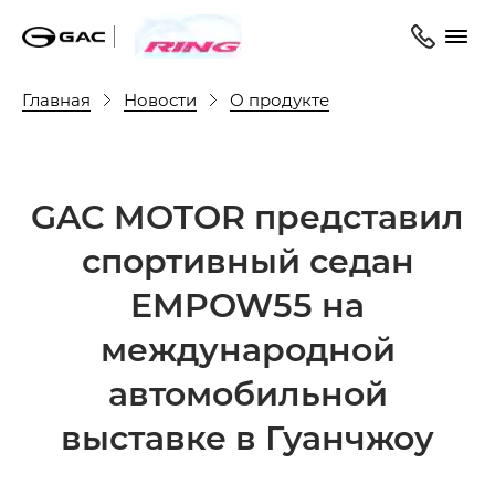
Главная
Новости
О продукте
GAC MOTOR представил
спортивный седан
EMPOW55 на
международной
автомобильной
выставке в Гуанчжоу