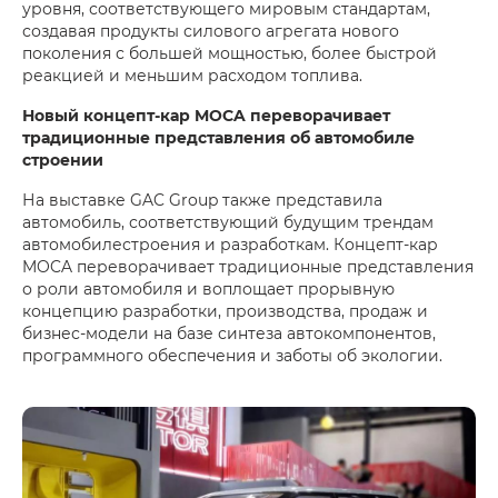
уровня, соответствующего мировым стандартам,
создавая продукты силового агрегата нового
поколения с большей мощностью, более быстрой
реакцией и меньшим расходом топлива.
Новый концепт-кар MOCA переворачивает
традиционные представления об автомобиле
строении
На выставке GAC Group также представила
автомобиль, соответствующий будущим трендам
автомобилестроения и разработкам. Концепт-кар
MOCA переворачивает традиционные представления
о роли автомобиля и воплощает прорывную
концепцию разработки, производства, продаж и
бизнес-модели на базе синтеза автокомпонентов,
программного обеспечения и заботы об экологии.