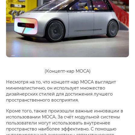
(Концепт-кар MOCA)
Несмотря на то, что концепт-кар MOCA выглядит
минималистично, он использует множество
дизайнерских стилей для достижения лучшего
пространственного восприятия.
Кроме того, также произошли важные инновации в
использовании MOCA. За счёт модульной системы
пользователи могут использовать внутреннее
пространство наиболее эффективно. С помощью
интегрированной экосистемы автоматического