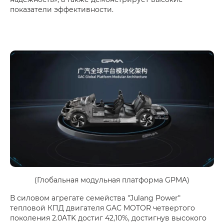
показатели эффективности.
(Глобальная модульная платформа GPMA)
В силовом агрегате семейства "Julang Power"
тепловой КПД двигателя GAC MOTOR четвертого
поколения 2.0ATK достиг 42,10%, достигнув высокого