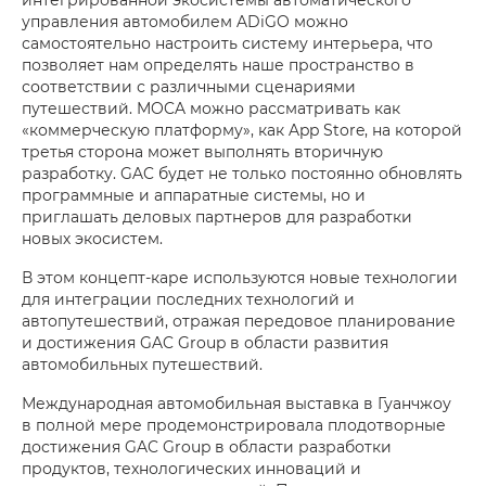
управления автомобилем ADiGO можно
самостоятельно настроить систему интерьера, что
позволяет нам определять наше пространство в
соответствии с различными сценариями
путешествий. MOCA можно рассматривать как
«коммерческую платформу», как App Store, на которой
третья сторона может выполнять вторичную
разработку. GAC будет не только постоянно обновлять
программные и аппаратные системы, но и
приглашать деловых партнеров для разработки
новых экосистем.
В этом концепт-каре используются новые технологии
для интеграции последних технологий и
автопутешествий, отражая передовое планирование
и достижения GAC Group в области развития
автомобильных путешествий.
Международная автомобильная выставка в Гуанчжоу
в полной мере продемонстрировала плодотворные
достижения GAC Group в области разработки
продуктов, технологических инноваций и