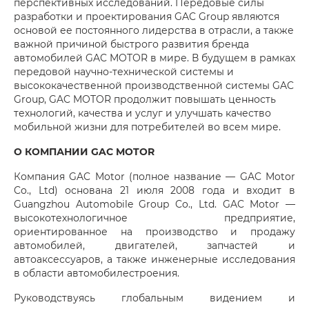
перспективных исследований. Передовые силы
разработки и проектирования GAC Group являются
основой ее постоянного лидерства в отрасли, а также
важной причиной быстрого развития бренда
автомобилей GAC MOTOR в мире. В будущем в рамках
передовой научно-технической системы и
высококачественной производственной системы GAC
Group, GAC MOTOR продолжит повышать ценность
технологий, качества и услуг и улучшать качество
мобильной жизни для потребителей во всем мире.
О КОМПАНИИ GAC MOTOR
Компания GAC Motor (полное название — GAC Motor
Co., Ltd) основана 21 июля 2008 года и входит в
Guangzhou Automobile Group Co., Ltd. GAC Motor —
высокотехнологичное предприятие,
ориентированное на производство и продажу
автомобилей, двигателей, запчастей и
автоаксессуаров, а также инженерные исследования
в области автомобилестроения.
Руководствуясь глобальным видением и