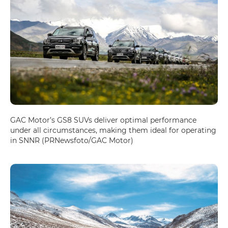
GAC Motor’s GS8 SUVs deliver optimal performance
under all circumstances, making them ideal for operating
in SNNR (PRNewsfoto/GAC Motor)