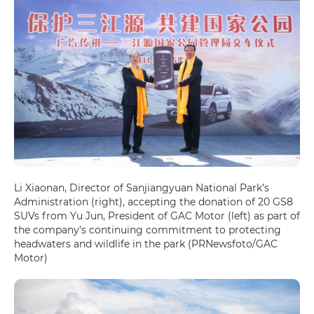
Li Xiaonan, Director of Sanjiangyuan National Park’s
Administration (right), accepting the donation of 20 GS8
SUVs from Yu Jun, President of GAC Motor (left) as part of
the company’s continuing commitment to protecting
headwaters and wildlife in the park (PRNewsfoto/GAC
Motor)