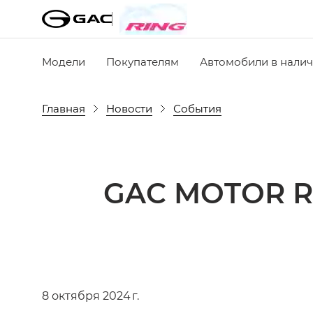
Модели
Покупателям
Автомобили в нали
Главная
Новости
События
GAC MOTOR RU
8 октября 2024 г.