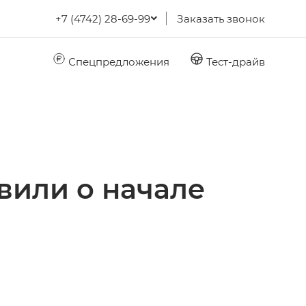
+7 (4742) 28-69-99
Заказать звонок
Спецпредложения
Тест-драйв
вили о начале