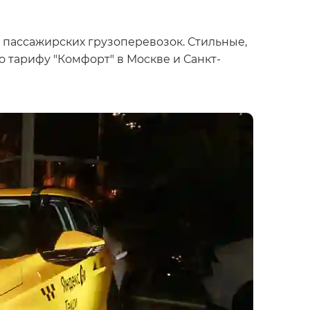
 пассажирских грузоперевозок. Стильные,
тарифу "Комфорт" в Москве и Санкт-