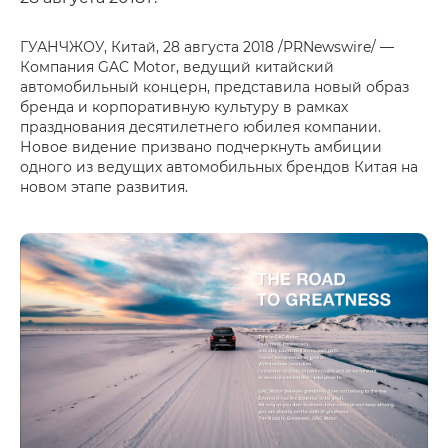
ГУАНЧЖОУ, Китай, 28 августа 2018 /PRNewswire/ —
Компания GAC Motor, ведущий китайский
автомобильный концерн, представила новый образ
бренда и корпоративную культуру в рамках
празднования десятилетнего юбилея компании.
Новое видение призвано подчеркнуть амбиции
одного из ведущих автомобильных брендов Китая на
новом этапе развития.