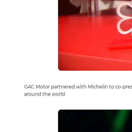
GAC Motor partnered with Michelin to co-prese
around the world