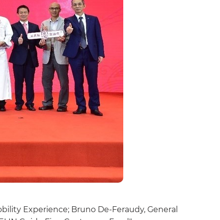
bility Experience; Bruno De-Feraudy, General