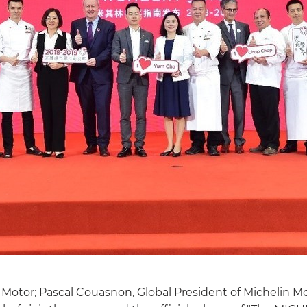
otor; Pascal Couasnon, Global President of Michelin Mo