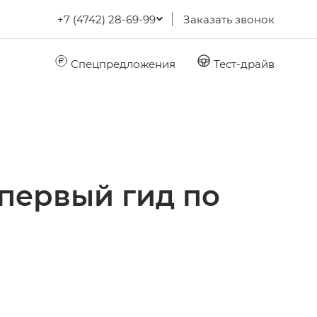
+7 (4742) 28-69-99
Заказать звонок
Спецпредложения
Тест-драйв
 первый гид по