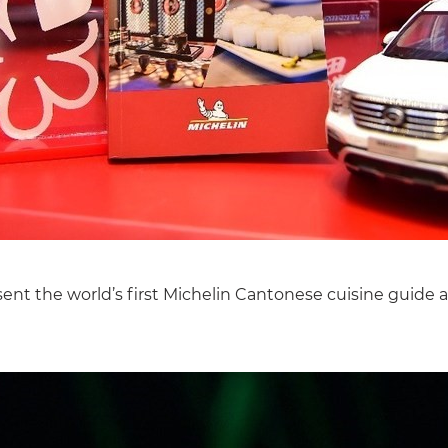
nt the world’s first Michelin Cantonese cuisine guide a