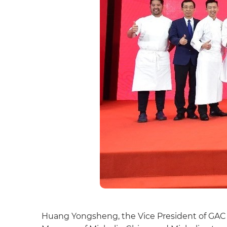
Huang Yongsheng, the Vice President of GAC M