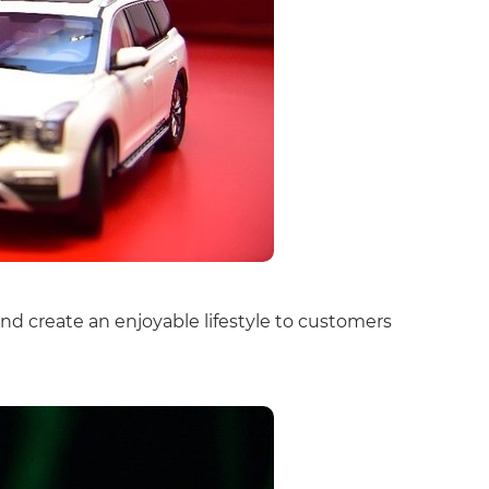
nd create an enjoyable lifestyle to customers