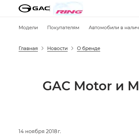
Модели
Покупателям
Автомобили в нали
Главная
Новости
О бренде
GAC Motor и M
14 ноября 2018 г.