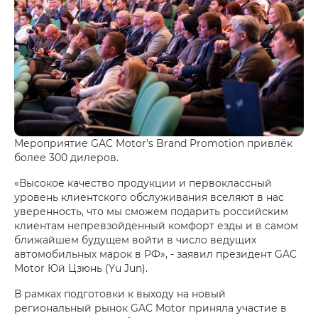
Мероприятие GAC Motor's Brand Promotion привлёк
более 300 дилеров.
«Высокое качество продукции и первоклассный
уровень клиентского обслуживания вселяют в нас
уверенность, что мы сможем подарить российским
клиентам непревзойденный комфорт езды и в самом
ближайшем будущем войти в число ведущих
автомобильных марок в РФ», - заявил президент GAC
Motor Юй Цзюнь (Yu Jun).
В рамках подготовки к выходу на новый
региональный рынок GAC Motor приняла участие в