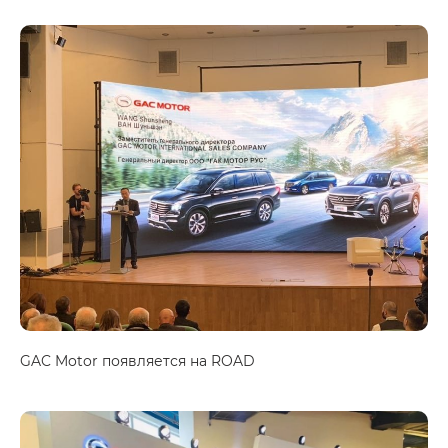
GAC Motor появляется на ROAD