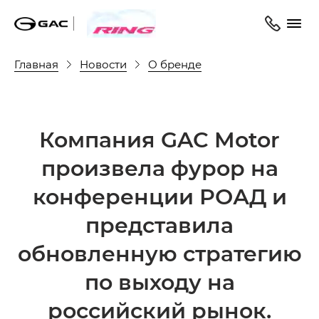
Главная
Новости
О бренде
Компания GAC Motor
произвела фурор на
конференции РОАД и
представила
обновленную стратегию
по выходу на
российский рынок.