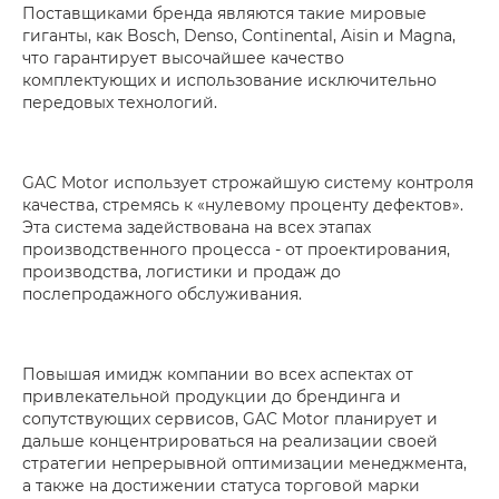
Поставщиками бренда являются такие мировые
гиганты, как Bosch, Denso, Continental, Aisin и Magna,
что гарантирует высочайшее качество
комплектующих и использование исключительно
передовых технологий.
GAC Motor использует строжайшую систему контроля
качества, стремясь к «нулевому проценту дефектов».
Эта система задействована на всех этапах
производственного процесса - от проектирования,
производства, логистики и продаж до
послепродажного обслуживания.
Повышая имидж компании во всех аспектах от
привлекательной продукции до брендинга и
сопутствующих сервисов, GAC Motor планирует и
дальше концентрироваться на реализации своей
стратегии непрерывной оптимизации менеджмента,
а также на достижении статуса торговой марки