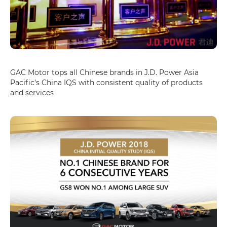
GAC Motor tops all Chinese brands in J.D. Power Asia
Pacific’s China IQS with consistent quality of products
and services