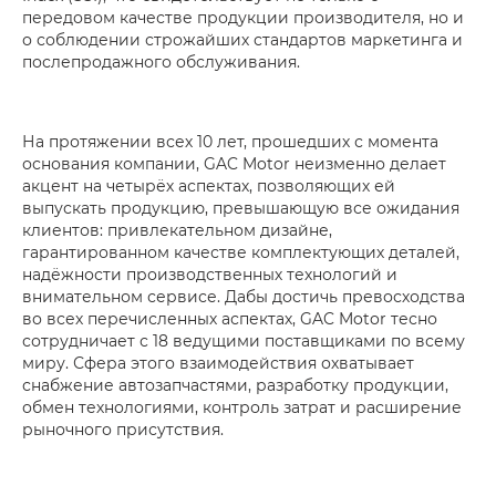
передовом качестве продукции производителя, но и
о соблюдении строжайших стандартов маркетинга и
послепродажного обслуживания.
На протяжении всех 10 лет, прошедших с момента
основания компании, GAC Motor неизменно делает
акцент на четырёх аспектах, позволяющих ей
выпускать продукцию, превышающую все ожидания
клиентов­­­: привлекательном дизайне,
гарантированном качестве комплектующих деталей,
надёжности производственных технологий и
внимательном сервисе. Дабы достичь превосходства
во всех перечисленных аспектах, GAC Motor тесно
сотрудничает с 18 ведущими поставщиками по всему
миру. Сфера этого взаимодействия охватывает
снабжение автозапчастями, разработку продукции,
обмен технологиями, контроль затрат и расширение
рыночного присутствия.