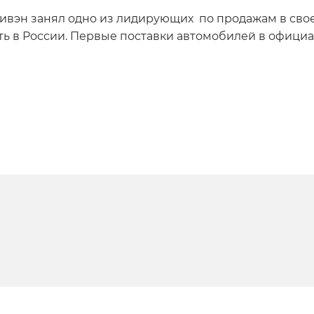
вэн занял одно из лидирующих по продажам в своем
ть в России. Первые поставки автомобилей в офици