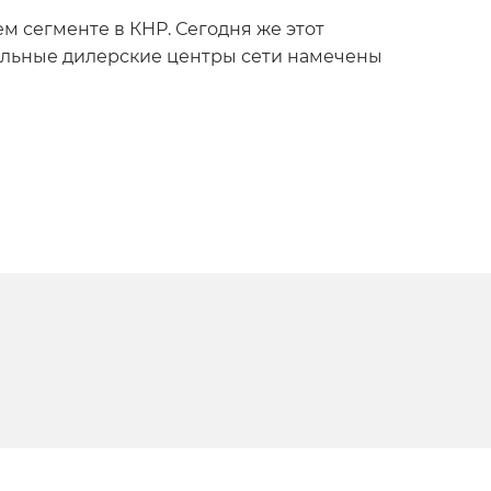
 сегменте в КНР. Сегодня же этот
альные дилерские центры сети намечены