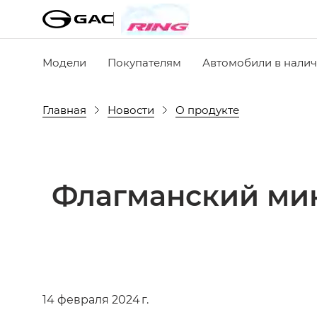
Модели
Покупателям
Автомобили в нали
Главная
Новости
О продукте
Флагманский мин
14 февраля 2024 г.