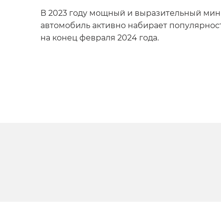
В 2023 году мощный и выразительный мини
автомобиль активно набирает популярнос
на конец февраля 2024 года.