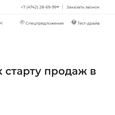
+7 (4742) 28-69-99
Заказать звонок
ас
Спецпредложения
Тест-драйв
 старту продаж в