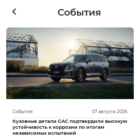
События
События
07
августа
2026
Кузовные детали GAC подтвердили высокую
устойчивость к коррозии по итогам
независимых испытаний