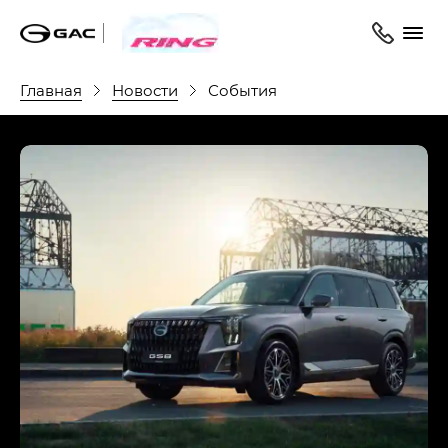
Главная
Новости
События