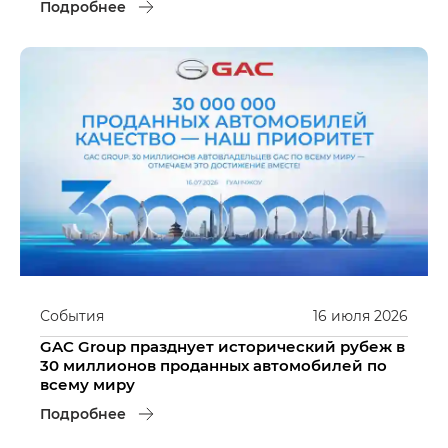
Подробнее
События
16
июля
2026
GAC Group празднует исторический рубеж в
30 миллионов проданных автомобилей по
всему миру
Подробнее