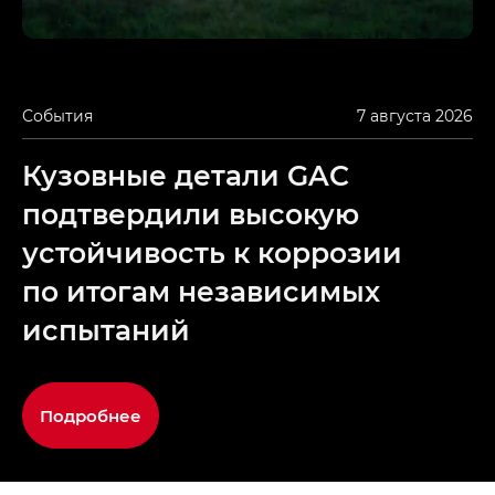
События
7 августа 2026
Кузовные детали GAC
подтвердили высокую
устойчивость к коррозии
по итогам независимых
испытаний
Подробнее