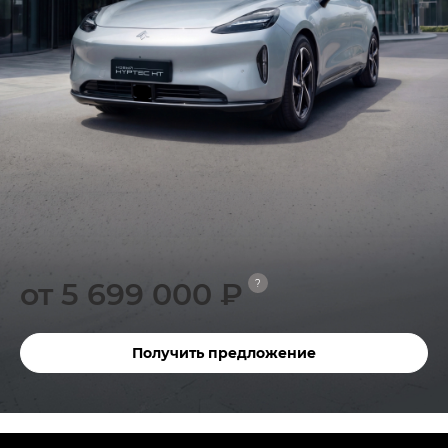
от 5 699 000 ₽
?
Получить предложение