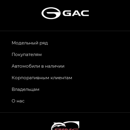
Модельный ряд
Покупателям
Автомобили в наличии
Корпоративным клиентам
Владельцам
О нас