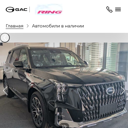
Главная
Автомобили в наличии
1/9