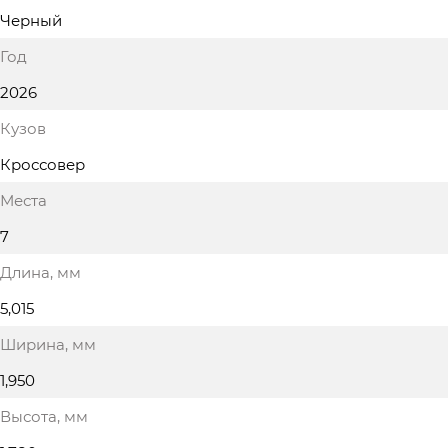
Черный
Год
2026
Кузов
Кроссовер
Места
7
Длина
, мм
5,015
Ширина
, мм
1,950
Высота
, мм