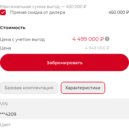
Максимальная сумма выгод — 450 000 ₽
Прямая скидка от дилера
450 000 ₽
Стоимость
4 499 000 ₽
Цена с учетом выгод
Цена
4 949 000 ₽
Забронировать
Базовая комплектация
Характеристики
VIN
***4209
Цвет