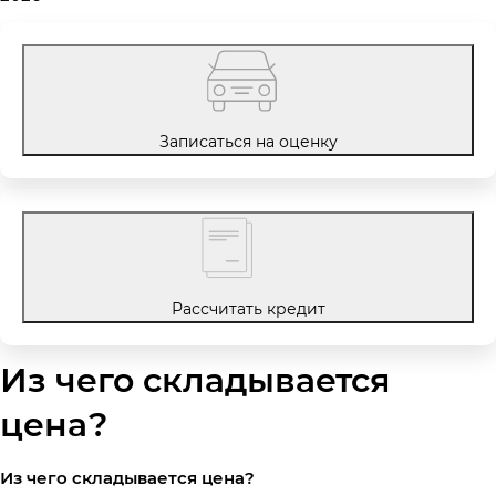
Записаться на оценку
Рассчитать кредит
Из чего складывается
цена?
Из чего складывается цена?