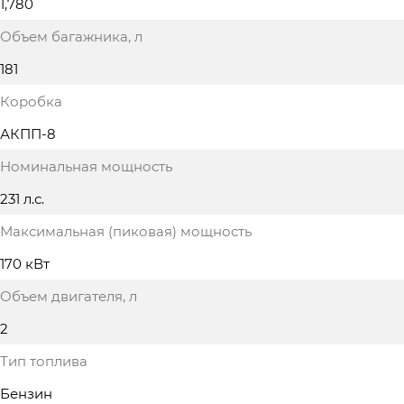
1,780
Объем багажника
, л
181
Коробка
АКПП-8
Номинальная мощность
231 л.с.
Максимальная (пиковая) мощность
170 кВт
Объем двигателя
, л
2
Тип топлива
Бензин