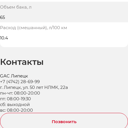
Объем бака
, л
65
Расход (смешанный)
, л/100 км
10.4
Контакты
GAC Липецк
+7 (4742) 28-69-99
г. Липецк, ул. 50 лет НЛМК, 22а
пн-чт: 08:00-20:00
пт: 08:00-19:30
сб: выходной
вс: 08:00-20:00
Позвонить