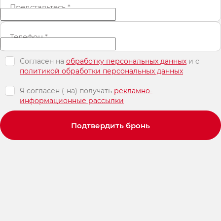
Представьтесь
*
Телефон
*
Согласен на
обработку персональных данных
и c
политикой обработки персональных данных
Я согласен (-на) получать
рекламно-
информационные рассылки
Подтвердить бронь