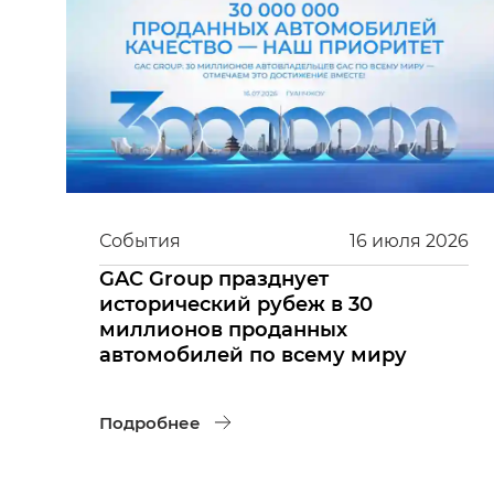
События
16
июля
2026
GAC Group празднует
исторический рубеж в 30
миллионов проданных
автомобилей по всему миру
Подробнее