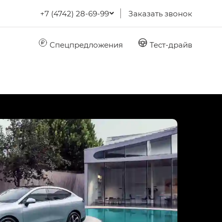
+7 (4742) 28-69-99
Заказать звонок
Спецпредложения
Тест-драйв