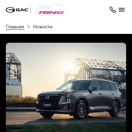
Главная
Новости