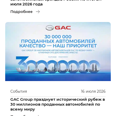
июля 2026 года
Подробнее
События
16
июля
2026
GAC Group празднует исторический рубеж в
30 миллионов проданных автомобилей по
всему миру