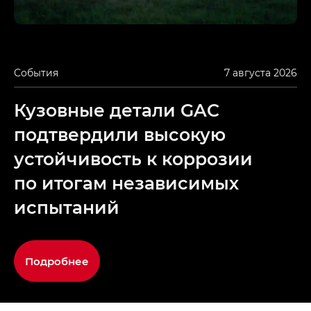
События
7 августа 2026
Кузовные детали GAC
подтвердили высокую
устойчивость к коррозии
по итогам независимых
испытаний
Подробнее