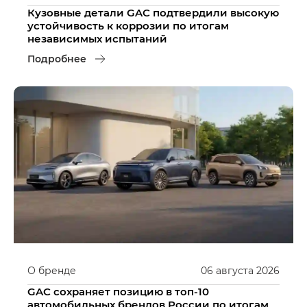
Кузовные детали GAC подтвердили высокую
устойчивость к коррозии по итогам
независимых испытаний
Подробнее
О бренде
06
августа
2026
GAC сохраняет позицию в топ-10
автомобильных брендов России по итогам