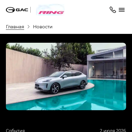
Главная
Новости
События
2 июля 2026