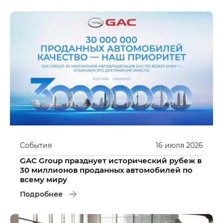
События
16
июля
2026
GAC Group празднует исторический рубеж в
30 миллионов проданных автомобилей по
всему миру
Подробнее