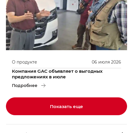
О продукте
06
июля
2026
Компания GAC объявляет о выгодных
предложениях в июле
Подробнее
Показать еще