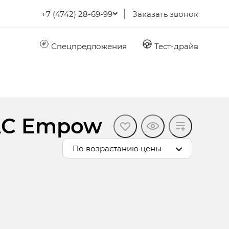
+7 (4742) 28-69-99
Заказать звонок
Спецпредложения
Тест-драйв
AC Empow
По возрастанию цены