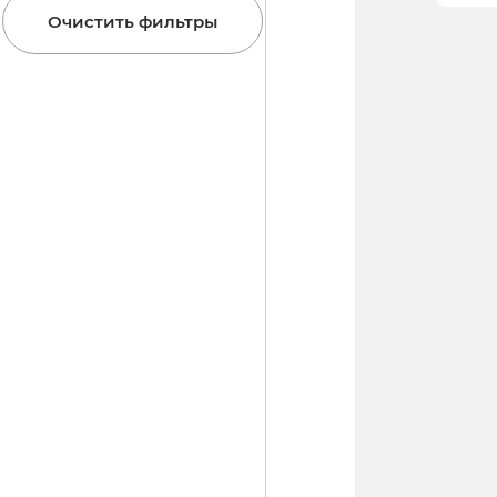
Очистить фильтры