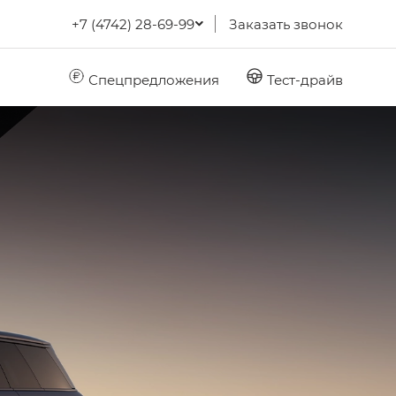
+7 (4742) 28-69-99
Заказать звонок
Спецпредложения
Тест-драйв