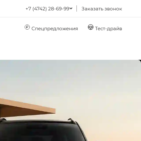
+7 (4742) 28-69-99
Заказать звонок
Спецпредложения
Тест-драйв